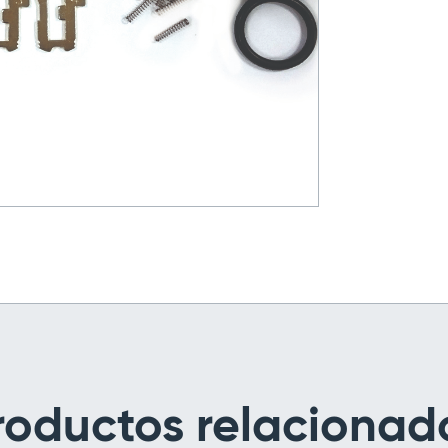
roductos relacionad