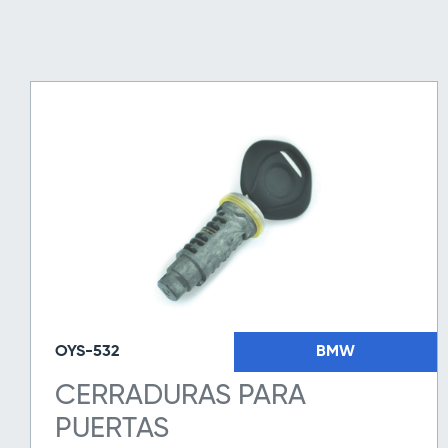
OYS-532
BMW
CERRADURAS PARA
PUERTAS