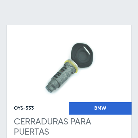
OYS-533
BMW
CERRADURAS PARA
PUERTAS