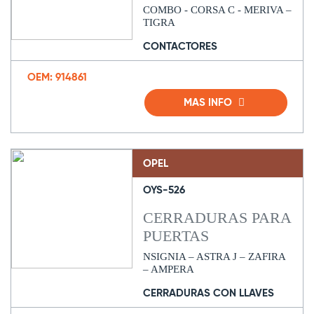
COMBO - CORSA C - MERIVA –
TIGRA
CONTACTORES
OEM: 914861
MAS INFO
OPEL
OYS-526
CERRADURAS PARA
PUERTAS
NSIGNIA – ASTRA J – ZAFIRA
– AMPERA
CERRADURAS CON LLAVES