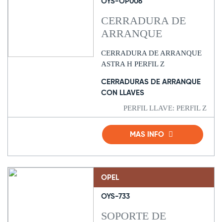
OYS-OP006
CERRADURA DE
ARRANQUE
CERRADURA DE ARRANQUE
ASTRA H PERFIL Z
CERRADURAS DE ARRANQUE
CON LLAVES
PERFIL LLAVE: PERFIL Z
MAS INFO
OPEL
OYS-733
SOPORTE DE