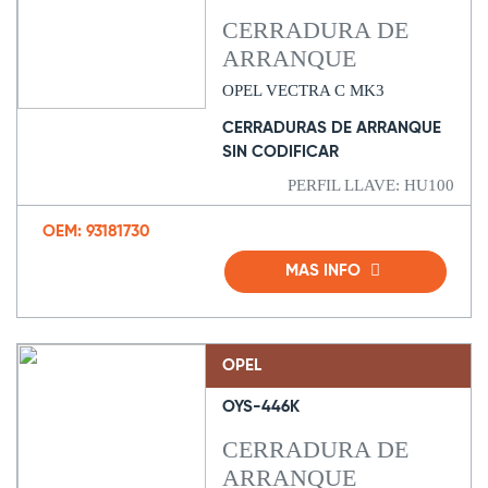
CERRADURA DE
ARRANQUE
OPEL VECTRA C MK3
CERRADURAS DE ARRANQUE
SIN CODIFICAR
PERFIL LLAVE: HU100
OEM: 93181730
MAS INFO
OPEL
OYS-446K
CERRADURA DE
ARRANQUE