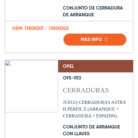
CONJUNTO DE CERRADURA
DE ARRANQUE
OEM: 13500201 / 13500202
MAS INFO
OPEL
OYS-933
CERRADURAS
JUEGO CERRADURAS ASTRA
H PERFIL Z (ARRANQUE +
CERRADURA + ESPADIN).
CONJUNTO DE ARRANQUE
CON LLAVES