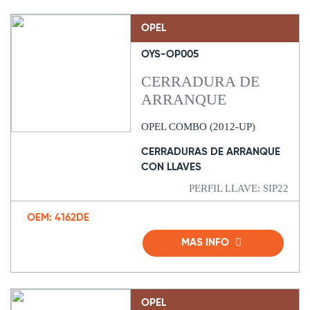
OPEL
OYS-OP005
CERRADURA DE
ARRANQUE
OPEL COMBO (2012-UP)
CERRADURAS DE ARRANQUE
CON LLAVES
PERFIL LLAVE: SIP22
OEM: 4162DE
MAS INFO
OPEL