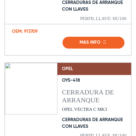
CERRADURAS DE ARRANQUE
CON LLAVES
PERFIL LLAVE: HU100
OEM: 913709
MAS INFO
OPEL
OYS-418
CERRADURA DE
ARRANQUE
OPEL VECTRA C MK3
CERRADURAS DE ARRANQUE
CON LLAVES
PERFIL LLAVE: HU100