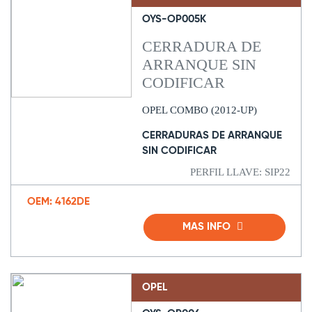
OYS-OP005K
CERRADURA DE
ARRANQUE SIN
CODIFICAR
OPEL COMBO (2012-UP)
CERRADURAS DE ARRANQUE
SIN CODIFICAR
PERFIL LLAVE: SIP22
OEM: 4162DE
MAS INFO
OPEL