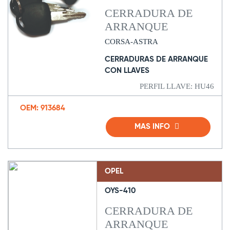
CERRADURA DE
ARRANQUE
CORSA-ASTRA
CERRADURAS DE ARRANQUE
CON LLAVES
PERFIL LLAVE: HU46
OEM: 913684
MAS INFO
OPEL
OYS-410
CERRADURA DE
ARRANQUE