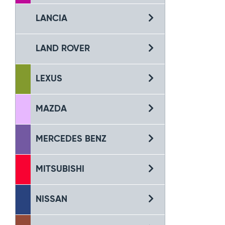
LANCIA
LAND ROVER
LEXUS
MAZDA
MERCEDES BENZ
MITSUBISHI
NISSAN