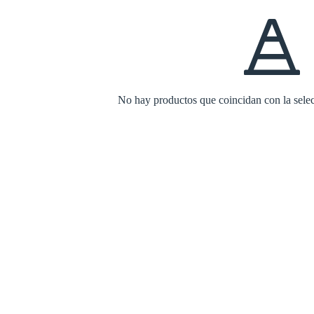
No hay productos que coincidan con la selecc