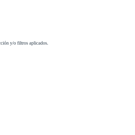
ión y/o filtros aplicados.