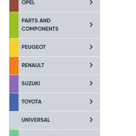
OPEL
PARTS AND
COMPONENTS
PEUGEOT
RENAULT
SUZUKI
TOYOTA
UNIVERSAL