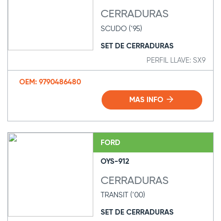
CERRADURAS
SCUDO (‘95)
SET DE CERRADURAS
PERFIL LLAVE: SX9
OEM: 9790486480
MAS INFO
FORD
OYS-912
CERRADURAS
TRANSIT (‘00)
SET DE CERRADURAS