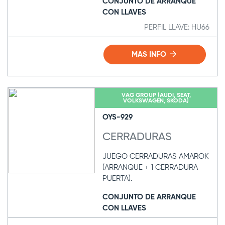
CONJUNTO DE ARRANQUE
CON LLAVES
PERFIL LLAVE: HU66
MAS INFO
VAG GROUP (AUDI, SEAT,
VOLKSWAGEN, SKODA)
OYS-929
CERRADURAS
JUEGO CERRADURAS AMAROK
(ARRANQUE + 1 CERRADURA
PUERTA).
CONJUNTO DE ARRANQUE
CON LLAVES