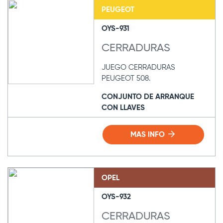
PEUGEOT
OYS-931
CERRADURAS
JUEGO CERRADURAS
PEUGEOT 508.
CONJUNTO DE ARRANQUE
CON LLAVES
MAS INFO
OPEL
OYS-932
CERRADURAS