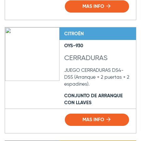
MAS INFO
CITROËN
OYS-930
CERRADURAS
JUEGO CERRADURAS DS4-
DS5 (Arranque + 2 puertas + 2
espadines).
CONJUNTO DE ARRANQUE
CON LLAVES
MAS INFO