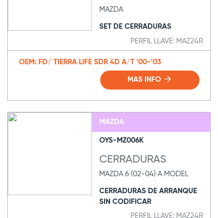
MAZDA
SET DE CERRADURAS
PERFIL LLAVE: MAZ24R
OEM: FD/ TIERRA LIFE SDR 4D A/T ‘00-’03
MAS INFO
MAZDA
OYS-MZ006K
CERRADURAS
MAZDA 6 (02-04) A MODEL
CERRADURAS DE ARRANQUE
SIN CODIFICAR
PERFIL LLAVE: MAZ24R