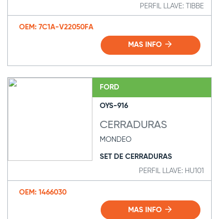
PERFIL LLAVE: TIBBE
OEM: 7C1A-V22050FA
MAS INFO
FORD
OYS-916
CERRADURAS
MONDEO
SET DE CERRADURAS
PERFIL LLAVE: HU101
OEM: 1466030
MAS INFO