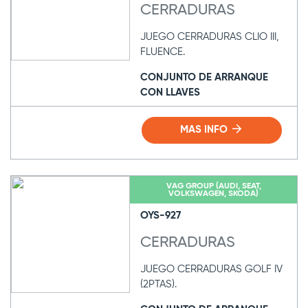
CERRADURAS
JUEGO CERRADURAS CLIO III,
FLUENCE.
CONJUNTO DE ARRANQUE
CON LLAVES
MAS INFO
VAG GROUP (AUDI, SEAT,
VOLKSWAGEN, SKODA)
OYS-927
CERRADURAS
JUEGO CERRADURAS GOLF IV
(2PTAS).