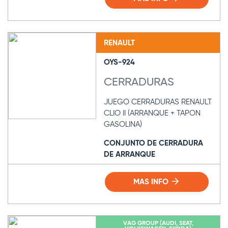
RENAULT
OYS-924
CERRADURAS
JUEGO CERRADURAS RENAULT
CLIO II (ARRANQUE + TAPON
GASOLINA)
CONJUNTO DE CERRADURA
DE ARRANQUE
MAS INFO
VAG GROUP (AUDI, SEAT,