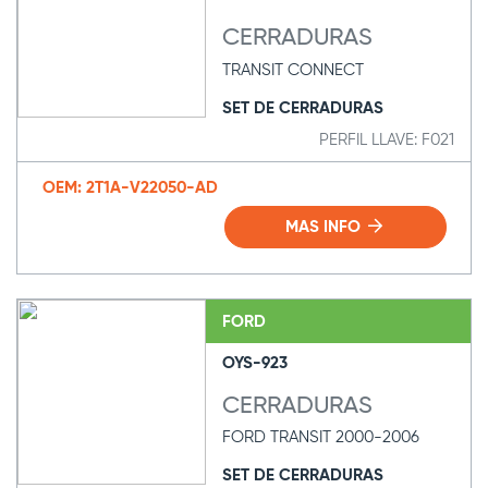
CERRADURAS
TRANSIT CONNECT
SET DE CERRADURAS
PERFIL LLAVE: F021
OEM: 2T1A-V22050-AD
MAS INFO
FORD
OYS-923
CERRADURAS
FORD TRANSIT 2000-2006
SET DE CERRADURAS