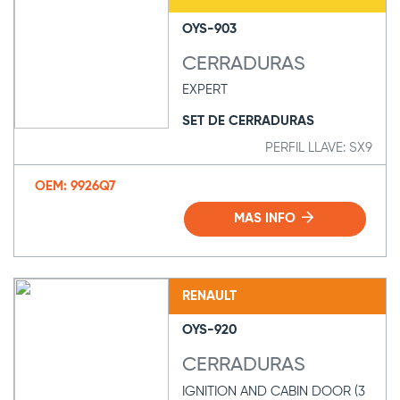
OYS-903
CERRADURAS
EXPERT
SET DE CERRADURAS
PERFIL LLAVE: SX9
OEM: 9926Q7
MAS INFO
RENAULT
OYS-920
CERRADURAS
IGNITION AND CABIN DOOR (3