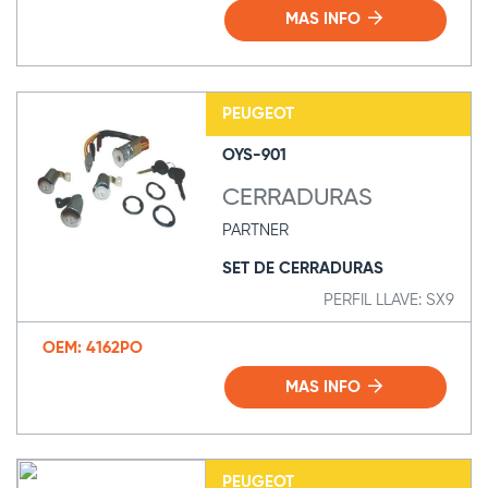
MAS INFO
PEUGEOT
OYS-901
CERRADURAS
PARTNER
SET DE CERRADURAS
PERFIL LLAVE: SX9
OEM: 4162PO
MAS INFO
PEUGEOT